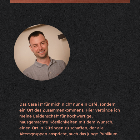
Das Casa ist für mich nicht nur ein Café, sondern
ein Ort des Zusammenkommens. Hier verbinde ich
meine Leidenschaft für hochwertige,
hausgemachte Köstlichkeiten mit dem Wunsch,
einen Ort in Kitzingen zu schaffen, der alle
Altersgruppen anspricht, auch das junge Publikum.