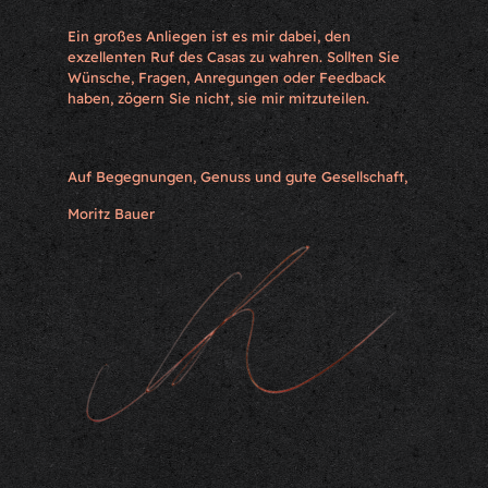
Ein großes Anliegen ist es mir dabei, den
exzellenten Ruf des Casas zu wahren. Sollten Sie
Wünsche, Fragen, Anregungen oder Feedback
haben, zögern Sie nicht, sie mir mitzuteilen.
Auf Begegnungen, Genuss und gute Gesellschaft,
Moritz Bauer